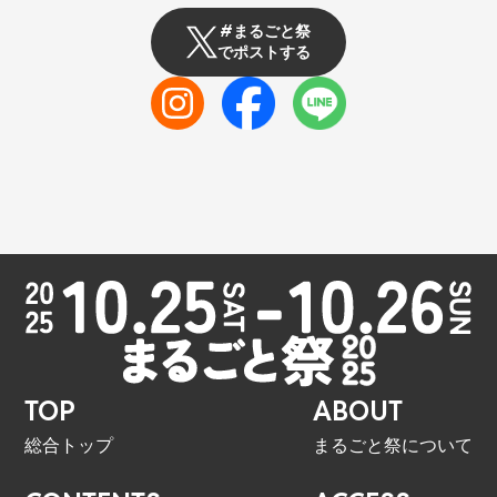
#まるごと祭
でポストする
TOP
ABOUT
総合トップ
まるごと祭について