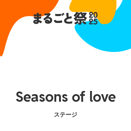
Seasons of love
ステージ