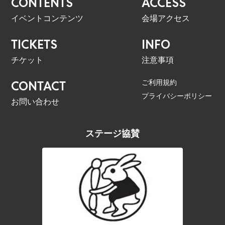
CONTENTS
ACCESS
イベントコンテンツ
会場アクセス
TICKETS
INFO
チケット
注意事項
ご利用規約
CONTACT
プライバシーポリシー
お問い合わせ
ステージ協賛