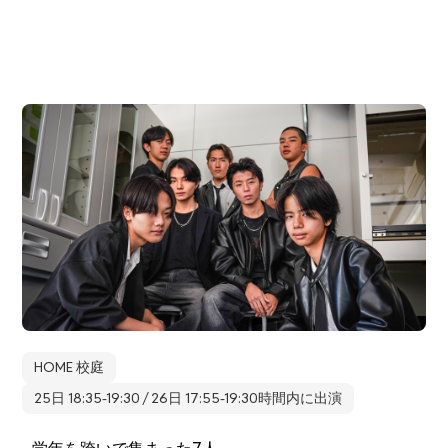
HOME 校庭
25日 18:35-19:30 / 26日 17:55-19:30時間内に出演