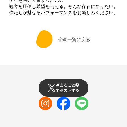
学年を跨いで集まった7人。
観客を圧倒し希望を与える。そんな存在になりたい。
僕たちが魅せるパフォーマンスをお楽しみください。
企画一覧に戻る
#まるごと祭
でポストする