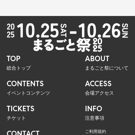
TOP
ABOUT
総合トップ
まるごと祭について
CONTENTS
ACCESS
イベントコンテンツ
会場アクセス
TICKETS
INFO
チケット
注意事項
ご利用規約
CONTACT