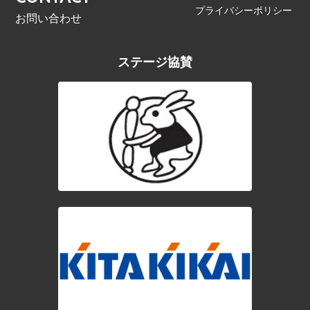
プライバシーポリシー
お問い合わせ
ステージ協賛