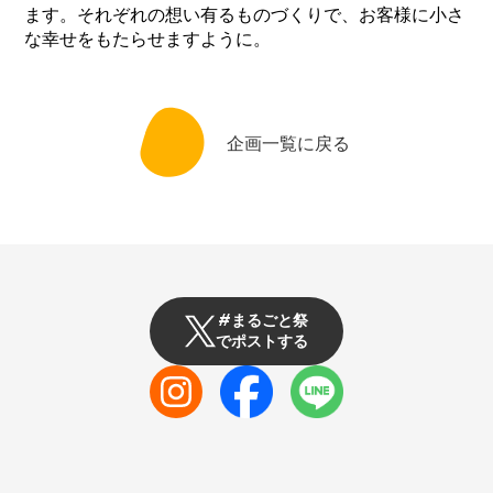
ます。それぞれの想い有るものづくりで、お客様に小さ
な幸せをもたらせますように。
企画一覧に戻る
#まるごと祭
でポストする