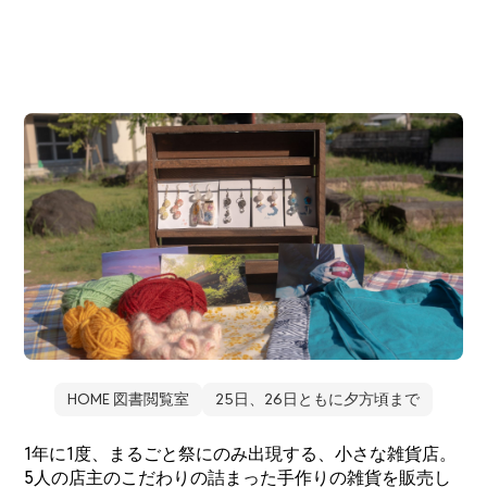
HOME 図書閲覧室
25日、26日ともに夕方頃まで
1年に1度、まるごと祭にのみ出現する、小さな雑貨店。
5人の店主のこだわりの詰まった手作りの雑貨を販売し