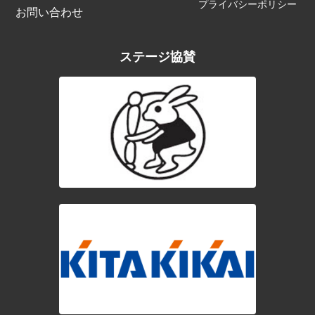
プライバシーポリシー
お問い合わせ
ステージ協賛