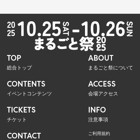
TOP
ABOUT
総合トップ
まるごと祭について
CONTENTS
ACCESS
イベントコンテンツ
会場アクセス
TICKETS
INFO
チケット
注意事項
ご利用規約
CONTACT