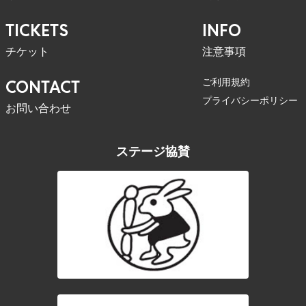
TICKETS
INFO
チケット
注意事項
ご利用規約
CONTACT
プライバシーポリシー
お問い合わせ
ステージ協賛