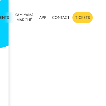
KAMIYAMA
ENTS
APP
CONTACT
TICKETS
MARCHÉ