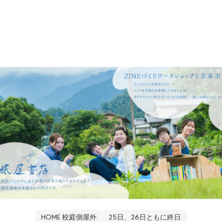
HOME 校庭側屋外
25日、26日ともに終日