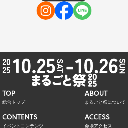
TOP
ABOUT
総合トップ
まるごと祭について
CONTENTS
ACCESS
イベントコンテンツ
会場アクセス