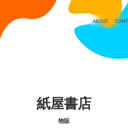
ABOUT
CONT
紙屋書店
物販