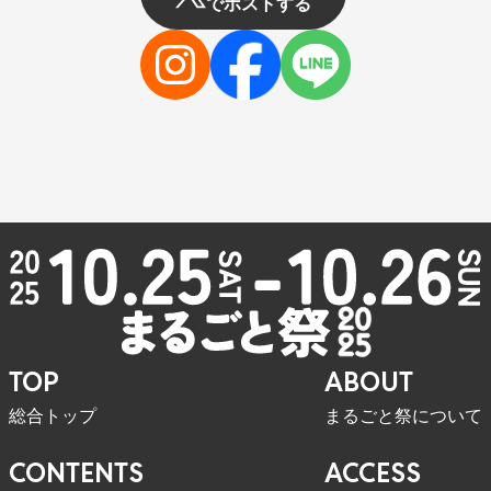
でポストする
TOP
ABOUT
総合トップ
まるごと祭について
CONTENTS
ACCESS