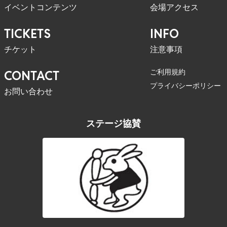
イベントコンテンツ
会場アクセス
TICKETS
INFO
チケット
注意事項
ご利用規約
CONTACT
プライバシーポリシー
お問い合わせ
ステージ協賛