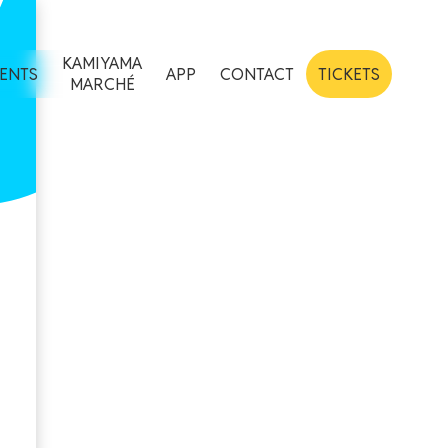
KAMIYAMA
ENTS
APP
CONTACT
TICKETS
MARCHÉ