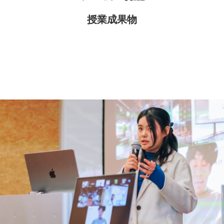
授業成果物