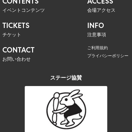
CONTENTS
ACCESS
イベントコンテンツ
会場アクセス
TICKETS
INFO
チケット
注意事項
ご利用規約
CONTACT
プライバシーポリシー
お問い合わせ
ステージ協賛